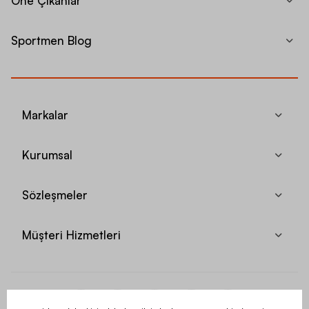
Öne Çıkanlar
Sportmen Blog
Markalar
Kurumsal
Sözleşmeler
Müşteri Hizmetleri