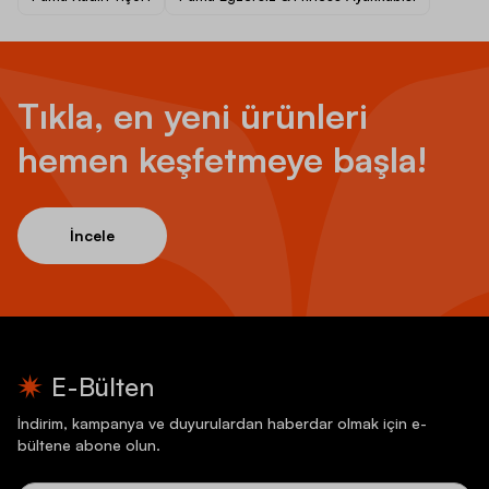
Tıkla, en yeni ürünleri
hemen keşfetmeye başla!
İncele
E-Bülten
İndirim, kampanya ve duyurulardan haberdar olmak için e-
bültene abone olun.