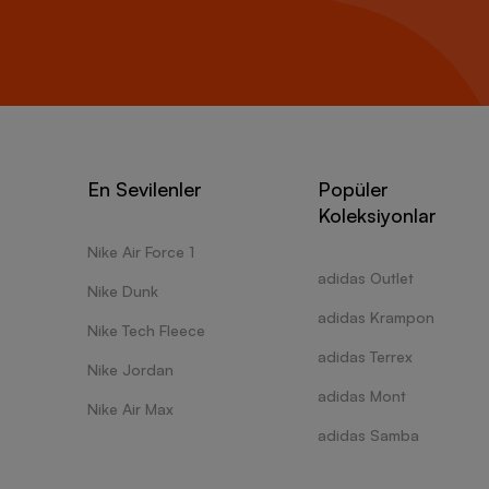
En Sevilenler
Popüler
Koleksiyonlar
Nike Air Force 1
adidas Outlet
Nike Dunk
adidas Krampon
Nike Tech Fleece
adidas Terrex
Nike Jordan
adidas Mont
Nike Air Max
adidas Samba