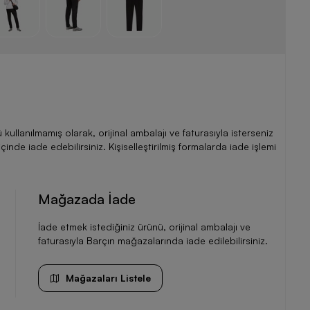
llanılmamış olarak, orijinal ambalajı ve faturasıyla isterseniz
de iade edebilirsiniz. Kişiselleştirilmiş formalarda iade işlemi
Mağazada İade
İade etmek istediğiniz ürünü, orijinal ambalajı ve
faturasıyla Barçın mağazalarında iade edilebilirsiniz.
Mağazaları Listele