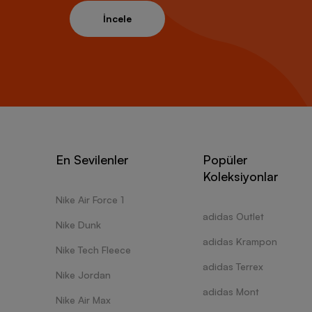
İncele
En Sevilenler
Popüler
Koleksiyonlar
Nike Air Force 1
adidas Outlet
Nike Dunk
adidas Krampon
Nike Tech Fleece
adidas Terrex
Nike Jordan
adidas Mont
Nike Air Max