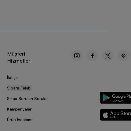
Müşteri
Hizmetleri
İletişim
Sipariş Takibi
Sıkça Sorulan Sorular
Kampanyalar
Ürün İnceleme