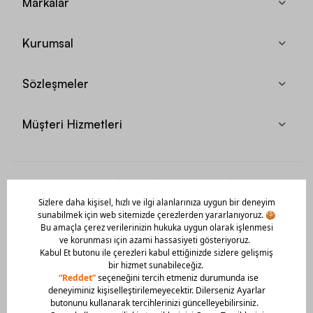
Markalar
Kurumsal
Sözleşmeler
Müşteri Hizmetleri
Mobil Uygulamamızı Hemen İndir!