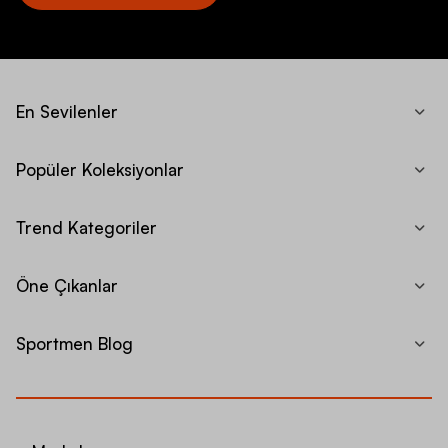
En Sevilenler
Popüler Koleksiyonlar
Trend Kategoriler
Öne Çıkanlar
Sportmen Blog