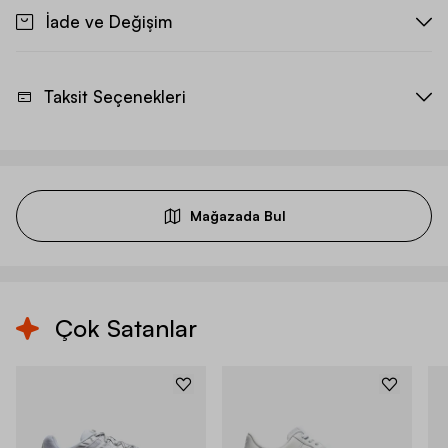
İade ve Değişim
Taksit Seçenekleri
Mağazada Bul
Çok Satanlar