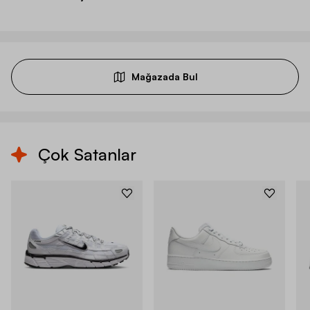
Mağazada Bul
Çok Satanlar