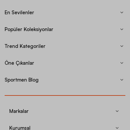
En Sevilenler
Popüler Koleksiyonlar
Trend Kategoriler
Öne Çıkanlar
Sportmen Blog
Markalar
Kurumsal