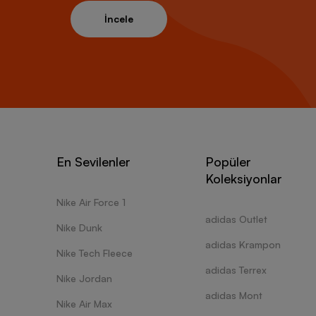
İncele
En Sevilenler
Popüler
Koleksiyonlar
Nike Air Force 1
adidas Outlet
Nike Dunk
adidas Krampon
Nike Tech Fleece
adidas Terrex
Nike Jordan
adidas Mont
Nike Air Max