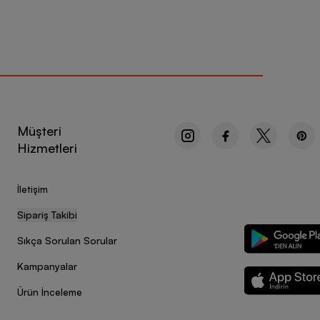
Müşteri
Hizmetleri
İletişim
Sipariş Takibi
Sıkça Sorulan Sorular
Kampanyalar
Ürün İnceleme