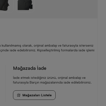
llanılmamış olarak, orijinal ambalajı ve faturasıyla isterseniz
de iade edebilirsiniz. Kişiselleştirilmiş formalarda iade işlemi
Mağazada İade
İade etmek istediğiniz ürünü, orijinal ambalajı ve
faturasıyla Barçın mağazalarında iade edilebilirsiniz.
Mağazaları Listele