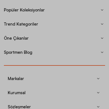
Popüler Koleksiyonlar
Trend Kategoriler
Öne Çıkanlar
Sportmen Blog
Markalar
Kurumsal
Sözleşmeler