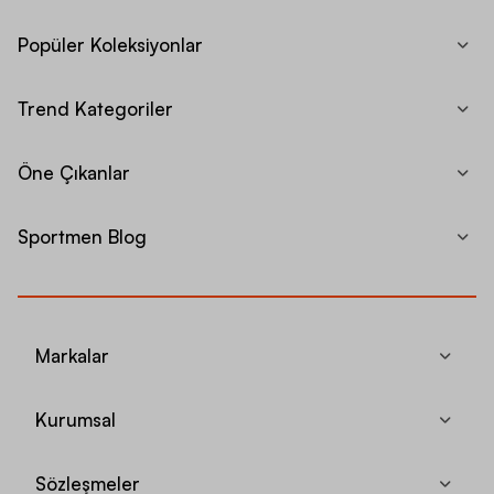
Popüler Koleksiyonlar
Trend Kategoriler
Öne Çıkanlar
Sportmen Blog
Markalar
Kurumsal
Sözleşmeler