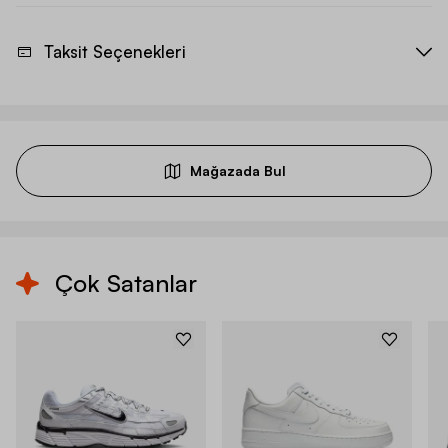
Taksit Seçenekleri
Mağazada Bul
Çok Satanlar