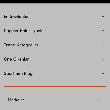
En Sevilenler
Popüler Koleksiyonlar
Trend Kategoriler
Öne Çıkanlar
Sportmen Blog
Markalar