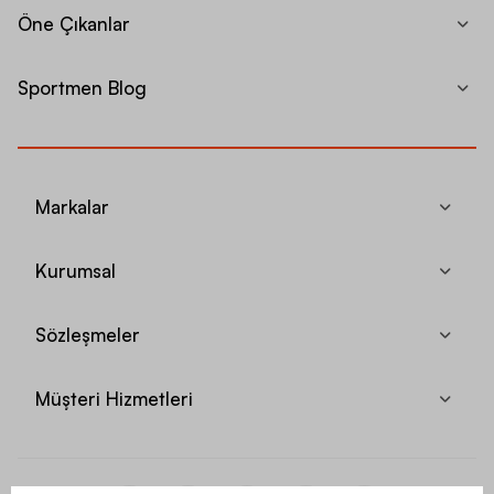
Öne Çıkanlar
Sportmen Blog
Markalar
Kurumsal
Sözleşmeler
Müşteri Hizmetleri