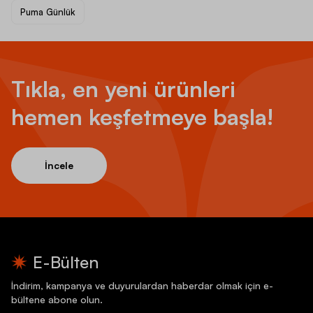
Puma Günlük
Tıkla, en yeni ürünleri
hemen keşfetmeye başla!
İncele
E-Bülten
İndirim, kampanya ve duyurulardan haberdar olmak için e-
bültene abone olun.