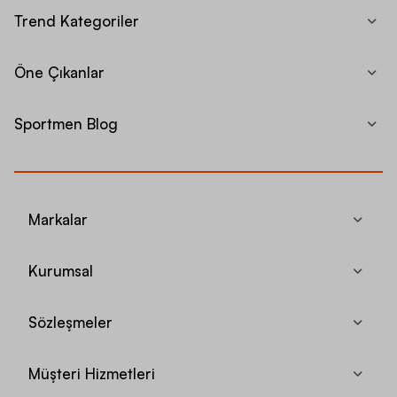
Trend Kategoriler
Öne Çıkanlar
Sportmen Blog
Markalar
Kurumsal
Sözleşmeler
Müşteri Hizmetleri