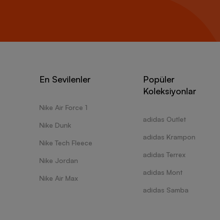
En Sevilenler
Popüler
Koleksiyonlar
Nike Air Force 1
adidas Outlet
Nike Dunk
adidas Krampon
Nike Tech Fleece
adidas Terrex
Nike Jordan
adidas Mont
Nike Air Max
adidas Samba