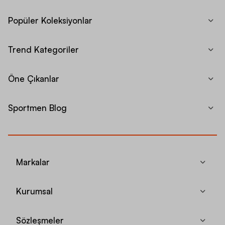
Popüler Koleksiyonlar
Trend Kategoriler
Öne Çıkanlar
Sportmen Blog
Markalar
Kurumsal
Sözleşmeler