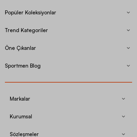
Popüler Koleksiyonlar
Trend Kategoriler
Öne Çıkanlar
Sportmen Blog
Markalar
Kurumsal
Sözleşmeler