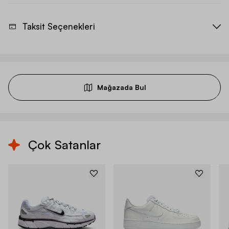
Taksit Seçenekleri
Mağazada Bul
Çok Satanlar