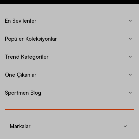
En Sevilenler
Popüler Koleksiyonlar
Trend Kategoriler
Öne Çıkanlar
Sportmen Blog
Markalar