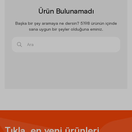
Ürün Bulunamadı
Başka bir şey aramaya ne dersin? 5198 ürünün içinde
sana uygun bir şeyler olduğuna eminiz.
Ara
Tıkla, en yeni ürünleri