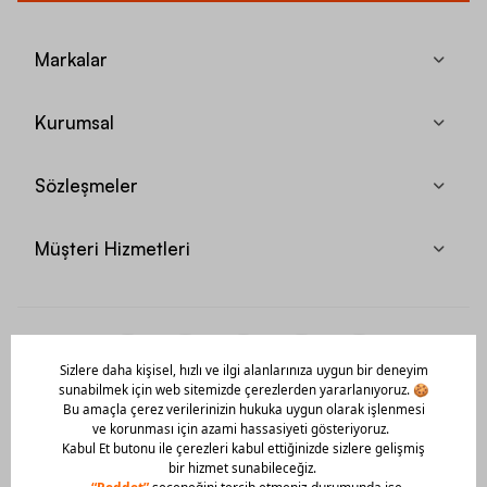
Markalar
Kurumsal
Sözleşmeler
Müşteri Hizmetleri
Mobil Uygulamamızı Hemen İndir!