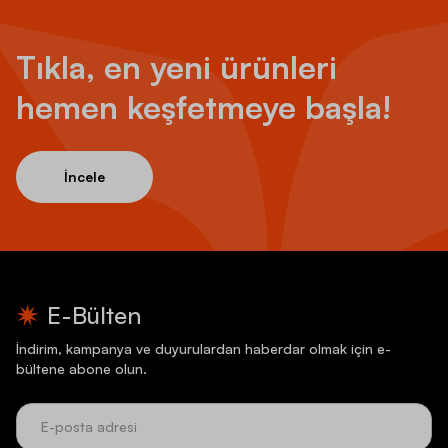
Tıkla, en yeni ürünleri
hemen keşfetmeye başla!
İncele
E-Bülten
İndirim, kampanya ve duyurulardan haberdar olmak için e-
bültene abone olun.