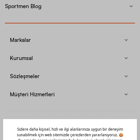
Sportmen Blog
Markalar
Kurumsal
Sözleşmeler
Müşteri Hizmetleri