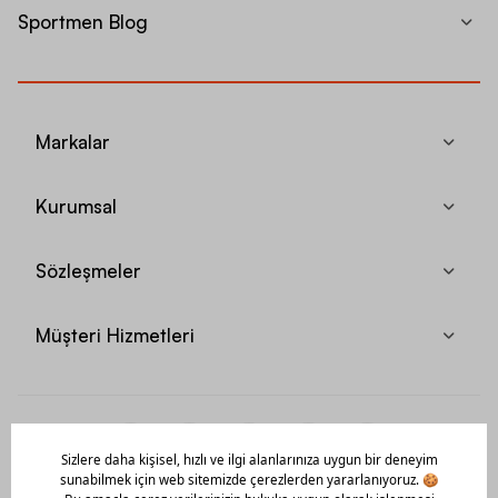
Sportmen Blog
Markalar
Kurumsal
Sözleşmeler
Müşteri Hizmetleri