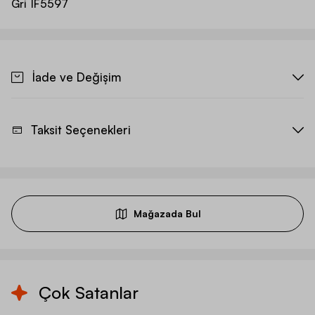
Gri
IF5597
İade ve Değişim
Taksit Seçenekleri
Mağazada Bul
Çok Satanlar