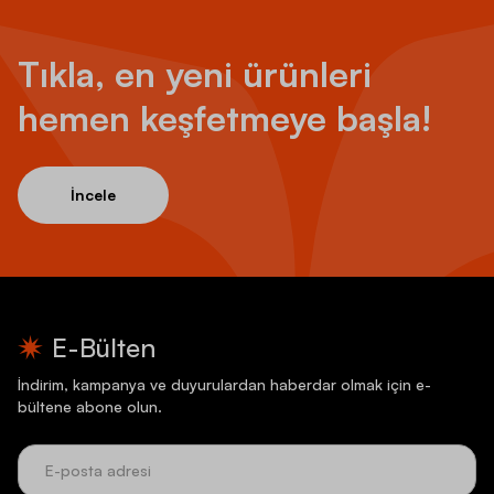
Tıkla, en yeni ürünleri
hemen keşfetmeye başla!
İncele
E-Bülten
İndirim, kampanya ve duyurulardan haberdar olmak için e-
bültene abone olun.