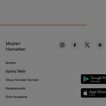
Müşteri
Hizmetleri
İletişim
Sipariş Takibi
Sıkça Sorulan Sorular
Kampanyalar
Ürün İnceleme