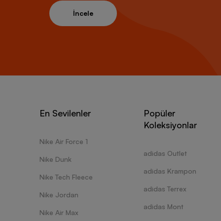
İncele
En Sevilenler
Popüler
Koleksiyonlar
Nike Air Force 1
adidas Outlet
Nike Dunk
adidas Krampon
Nike Tech Fleece
adidas Terrex
Nike Jordan
adidas Mont
Nike Air Max