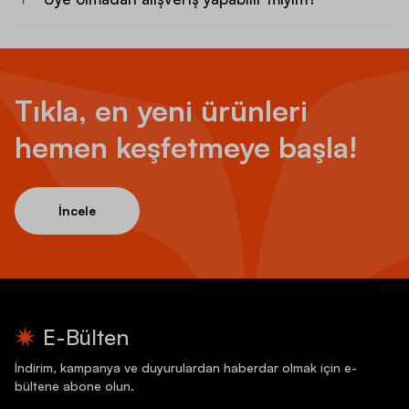
Tıkla, en yeni ürünleri
hemen keşfetmeye başla!
İncele
E-Bülten
İndirim, kampanya ve duyurulardan haberdar olmak için e-
bültene abone olun.