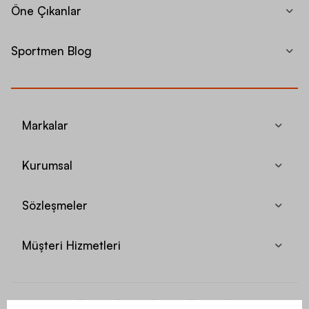
Öne Çıkanlar
Sportmen Blog
Markalar
Kurumsal
Sözleşmeler
Müşteri Hizmetleri