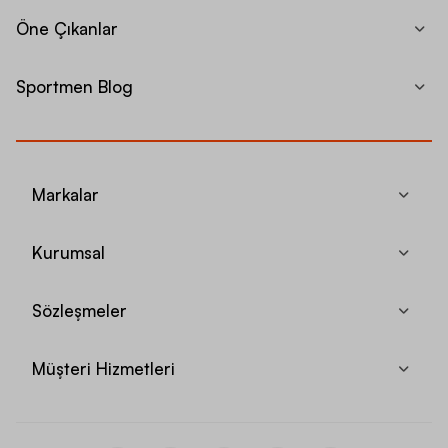
Öne Çıkanlar
Sportmen Blog
Markalar
Kurumsal
Sözleşmeler
Müşteri Hizmetleri