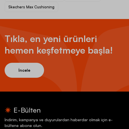
Skechers Max Cushioning
Tıkla, en yeni ürünleri
hemen keşfetmeye başla!
İncele
E-Bülten
İndirim, kampanya ve duyurulardan haberdar olmak için e-
bültene abone olun.