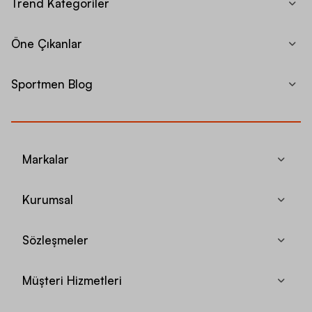
Trend Kategoriler
Öne Çıkanlar
Sportmen Blog
Markalar
Kurumsal
Sözleşmeler
Müşteri Hizmetleri