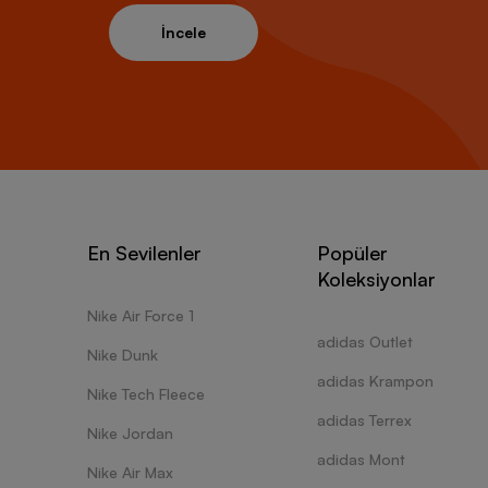
İncele
En Sevilenler
Popüler
Koleksiyonlar
Nike Air Force 1
adidas Outlet
Nike Dunk
adidas Krampon
Nike Tech Fleece
adidas Terrex
Nike Jordan
adidas Mont
Nike Air Max