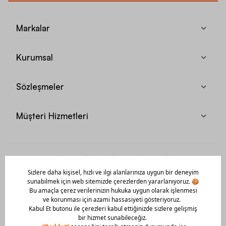
Markalar
Kurumsal
Sözleşmeler
Müşteri Hizmetleri
Mobil Uygulamamızı Hemen İndir!