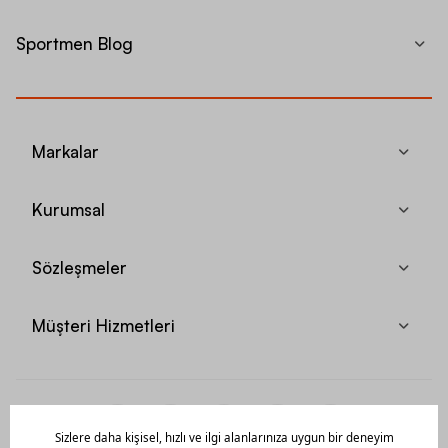
Sportmen Blog
Markalar
Kurumsal
Sözleşmeler
Müşteri Hizmetleri