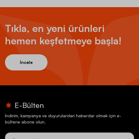
Tıkla, en yeni ürünleri
hemen keşfetmeye başla!
İncele
E-Bülten
İndirim, kampanya ve duyurulardan haberdar olmak için e-
bültene abone olun.