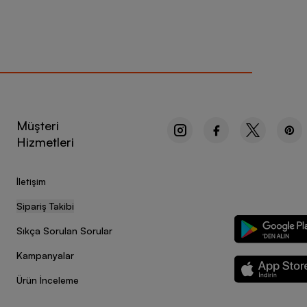
Müşteri
Hizmetleri
İletişim
Sipariş Takibi
Sıkça Sorulan Sorular
Kampanyalar
Ürün İnceleme