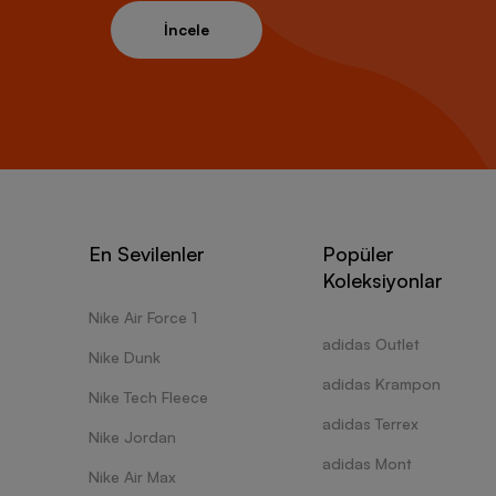
İncele
En Sevilenler
Popüler
Koleksiyonlar
Nike Air Force 1
adidas Outlet
Nike Dunk
adidas Krampon
Nike Tech Fleece
adidas Terrex
Nike Jordan
adidas Mont
Nike Air Max