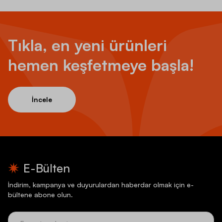
Tıkla, en yeni ürünleri
hemen keşfetmeye başla!
İncele
E-Bülten
İndirim, kampanya ve duyurulardan haberdar olmak için e-
bültene abone olun.