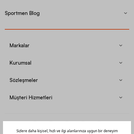
Sportmen Blog
Markalar
Kurumsal
Sözleşmeler
Müşteri Hizmetleri