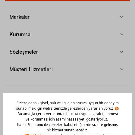
Markalar
Kurumsal
Sözleşmeler
Müşteri Hizmetleri
Mobil Uygulamamızı Hemen İndir!