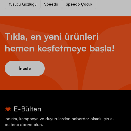
Yüzücü Gözlüğü
Speedo
Speedo Çocuk
Tıkla, en yeni ürünleri
hemen keşfetmeye başla!
İncele
E-Bülten
İndirim, kampanya ve duyurulardan haberdar olmak için e-
bültene abone olun.