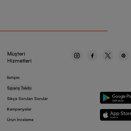
Müşteri
Hizmetleri
İletişim
Sipariş Takibi
Sıkça Sorulan Sorular
Kampanyalar
Ürün İnceleme