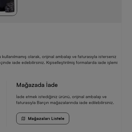
llanılmamış olarak, orijinal ambalajı ve faturasıyla isterseniz
de iade edebilirsiniz. Kişiselleştirilmiş formalarda iade işlemi
Mağazada İade
İade etmek istediğiniz ürünü, orijinal ambalajı ve
faturasıyla Barçın mağazalarında iade edilebilirsiniz.
Mağazaları Listele