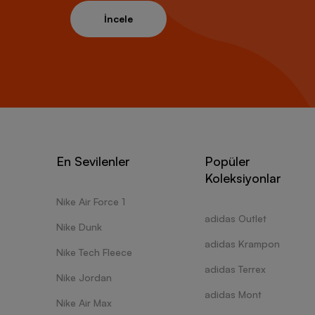
İncele
En Sevilenler
Popüler
Koleksiyonlar
Nike Air Force 1
adidas Outlet
Nike Dunk
adidas Krampon
Nike Tech Fleece
adidas Terrex
Nike Jordan
adidas Mont
Nike Air Max