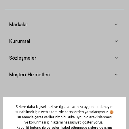
Markalar
Kurumsal
Sözleşmeler
Müşteri Hizmetleri
Mobil Uygulamamızı Hemen İndir!