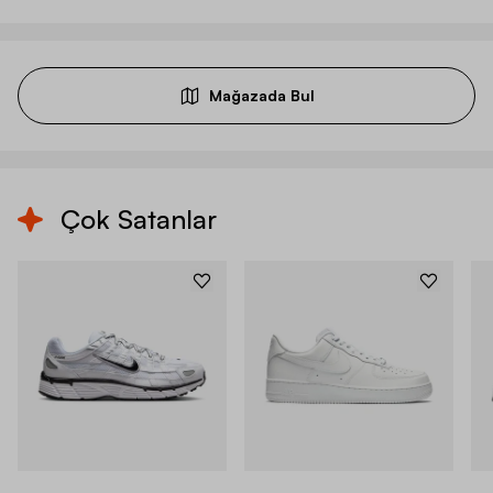
Mağazada Bul
Çok Satanlar