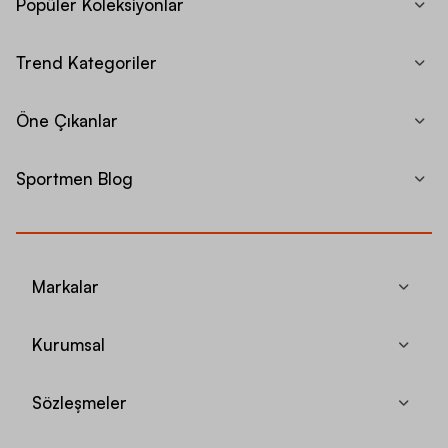
Popüler Koleksiyonlar
Trend Kategoriler
Öne Çıkanlar
Sportmen Blog
Markalar
Kurumsal
Sözleşmeler