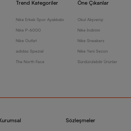
Trend Kategoriler
Öne Çıkanlar
Nike Erkek Spor Ayakkabı
Okul Alışverişi
Nike P-6000
Nike İndirimi
Nike Outlet
Nike Sneakers
adidas Spezial
Nike Yeni Sezon
The North Face
Sürdürülebilir Ürünler
Kurumsal
Sözleşmeler