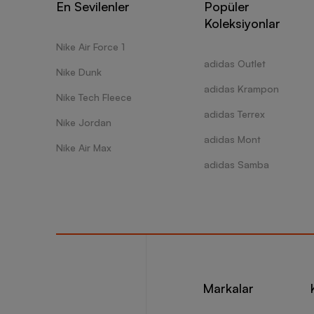
En Sevilenler
Popüler
Koleksiyonlar
Nike Air Force 1
adidas Outlet
Nike Dunk
adidas Krampon
Nike Tech Fleece
adidas Terrex
Nike Jordan
adidas Mont
Nike Air Max
adidas Samba
Markalar