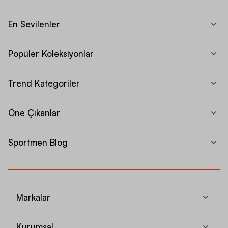
En Sevilenler
Popüler Koleksiyonlar
Trend Kategoriler
Öne Çıkanlar
Sportmen Blog
Markalar
Kurumsal