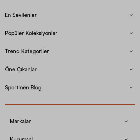
En Sevilenler
Popüler Koleksiyonlar
Trend Kategoriler
Öne Çıkanlar
Sportmen Blog
Markalar
Kurumsal