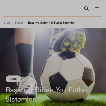
Blog
-
Futbol
-
Başarıya Giden Yol: Futbol Sistemleri
Futbol
Başarıya Giden Yol: Futbol
Sistemleri