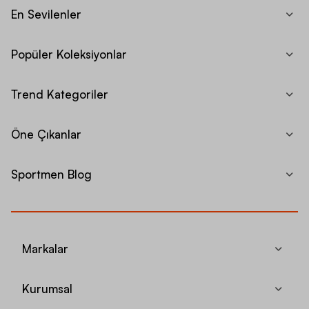
En Sevilenler
Popüler Koleksiyonlar
Trend Kategoriler
Öne Çıkanlar
Sportmen Blog
Markalar
Kurumsal