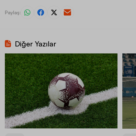
Paylaş:
Diğer Yazılar