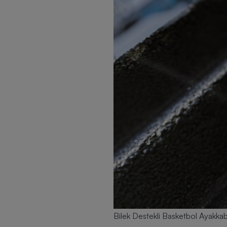
Bilek Destekli Basketbol Ayakkabı