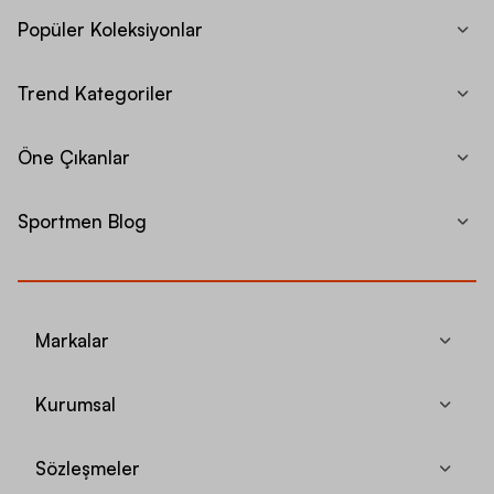
Popüler Koleksiyonlar
Trend Kategoriler
Öne Çıkanlar
Sportmen Blog
Markalar
Kurumsal
Sözleşmeler