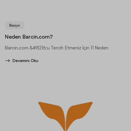
Barçın
Neden Barcin.com?
Barcin.com &#8216;u Tercih Etmeniz İçin 11 Neden
Devamını Oku