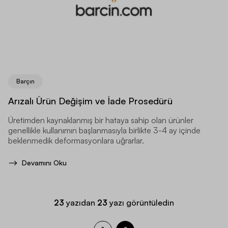
Barçın
Arızalı Ürün Değişim ve İade Prosedürü
Üretimden kaynaklanmış bir hataya sahip olan ürünler
genellikle kullanımın başlanmasıyla birlikte 3-4 ay içinde
beklenmedik deformasyonlara uğrarlar.
Devamını Oku
23
yazıdan
23
yazı görüntüledin