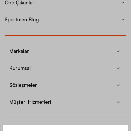
Öne Çıkanlar
Sportmen Blog
Markalar
Kurumsal
Sözleşmeler
Müşteri Hizmetleri