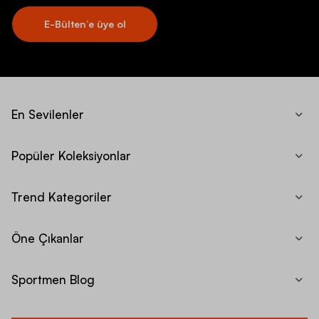
E-Bülten’e üye ol
En Sevilenler
Popüler Koleksiyonlar
Trend Kategoriler
Öne Çıkanlar
Sportmen Blog