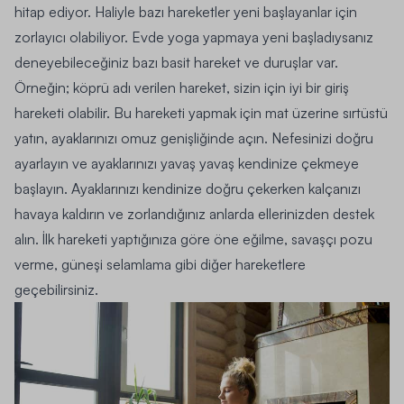
hitap ediyor. Haliyle bazı hareketler yeni başlayanlar için
zorlayıcı olabiliyor. Evde
yoga yapmaya yeni başladıysanız
deneyebileceğiniz bazı basit hareket ve duruşlar var.
Örneğin; köprü adı verilen hareket, sizin için iyi bir giriş
hareketi olabilir. Bu hareketi yapmak için mat üzerine sırtüstü
yatın, ayaklarınızı omuz genişliğinde açın. Nefesinizi doğru
ayarlayın ve ayaklarınızı yavaş yavaş kendinize çekmeye
başlayın. Ayaklarınızı kendinize doğru çekerken kalçanızı
havaya kaldırın ve zorlandığınız anlarda ellerinizden destek
alın. İlk hareketi yaptığınıza göre öne eğilme, savaşçı pozu
verme, güneşi selamlama gibi diğer hareketlere
geçebilirsiniz.