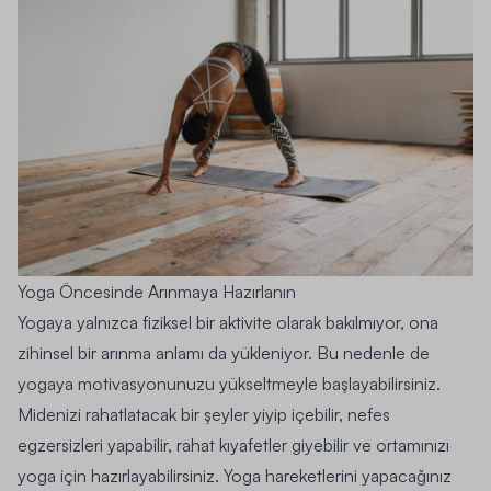
Yoga Öncesinde Arınmaya Hazırlanın
Yogaya yalnızca fiziksel bir aktivite olarak bakılmıyor, ona
zihinsel bir arınma anlamı da yükleniyor. Bu nedenle de
yogaya motivasyonunuzu yükseltmeyle başlayabilirsiniz.
Midenizi rahatlatacak bir şeyler yiyip içebilir, nefes
egzersizleri yapabilir, rahat kıyafetler giyebilir ve ortamınızı
yoga için hazırlayabilirsiniz.
Yoga hareketlerini
yapacağınız