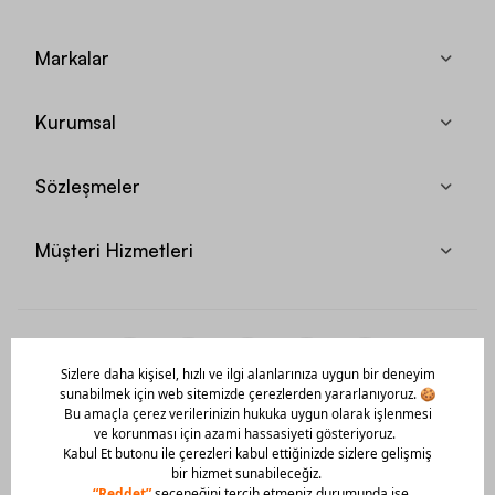
Markalar
Kurumsal
Sözleşmeler
Müşteri Hizmetleri
Mobil Uygulamamızı Hemen İndir!