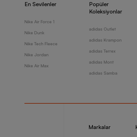
En Sevilenler
Popüler
Koleksiyonlar
Nike Air Force 1
adidas Outlet
Nike Dunk
adidas Krampon
Nike Tech Fleece
adidas Terrex
Nike Jordan
adidas Mont
Nike Air Max
adidas Samba
Markalar