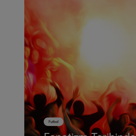
Futbol