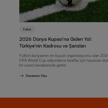
Futbol
2026 Dünya Kupası’na Giden Yol:
Türkiye’nin Kadrosu ve Şansları
Futbol dünyasının en büyük organizasyonu olan 202
FIFA World Cup milyonlarca taraftar için heyecan dol
bir süreci beraberinde getirir.
Devamını Oku