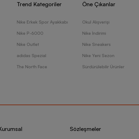
Trend Kategoriler
Öne Çıkanlar
Nike Erkek Spor Ayakkabı
Okul Alışverişi
Nike P-6000
Nike İndirimi
Nike Outlet
Nike Sneakers
adidas Spezial
Nike Yeni Sezon
The North Face
Sürdürülebilir Ürünler
Kurumsal
Sözleşmeler