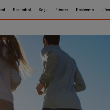
bol
Basketbol
Koşu
Fitness
Beslenme
Lifes