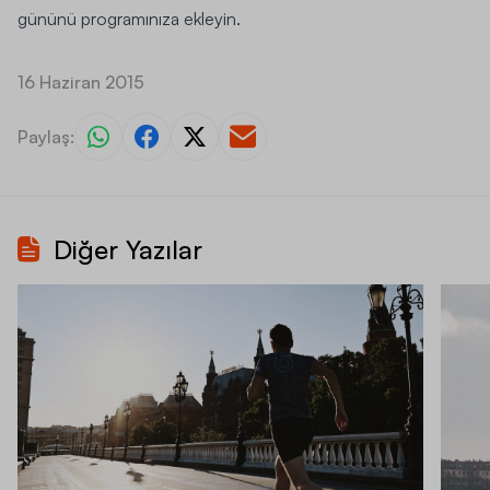
gününü programınıza ekleyin.
16 Haziran 2015
Paylaş:
Diğer Yazılar