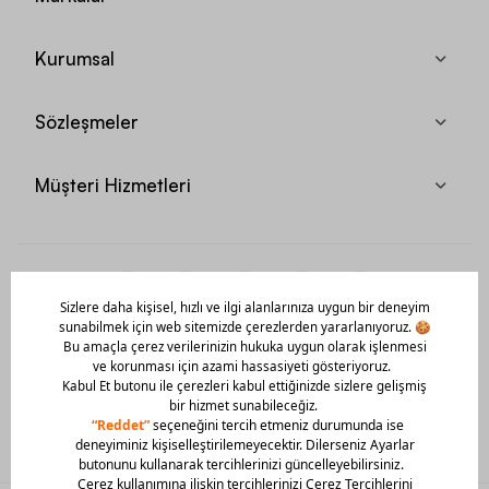
Kurumsal
Sözleşmeler
Müşteri Hizmetleri
Mobil Uygulamamızı Hemen İndir!