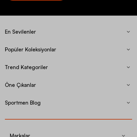
En Sevilenler
Popüler Koleksiyonlar
Trend Kategoriler
Öne Çıkanlar
Sportmen Blog
Markalar