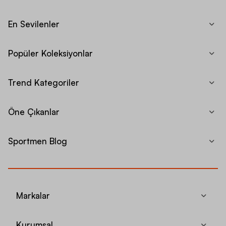
En Sevilenler
Popüler Koleksiyonlar
Trend Kategoriler
Öne Çıkanlar
Sportmen Blog
Markalar
Kurumsal