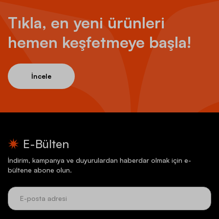
Tıkla, en yeni ürünleri
hemen keşfetmeye başla!
İncele
E-Bülten
İndirim, kampanya ve duyurulardan haberdar olmak için e-
bültene abone olun.