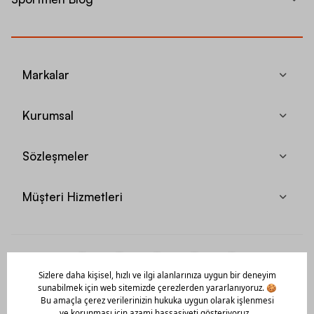
Markalar
Kurumsal
Sözleşmeler
Müşteri Hizmetleri