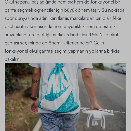
Okul sezonu başladığında hem şık hem de fonksiyonel bir
çanta seçmek öğrenciler için büyük önem taşır. Bu noktada
spor dünyasında adını kanıtlamış markalardan biri olan Nike,
okul çantası konusunda hem dayanıklılık hem de estetik
arayanların tercih ettiği markalardan biridir. Peki Nike okul
çantası seçiminde en önemli kriterler neler? Gelin
fonksiyonel okul çantası seçimi yapmanın yollarına birlikte
bakalım.