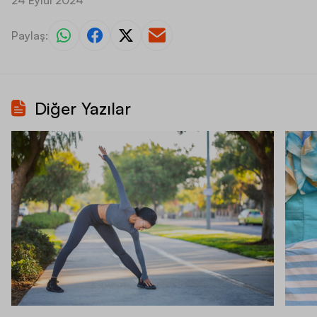
24 Eylül 2024
Paylaş:
Diğer Yazılar