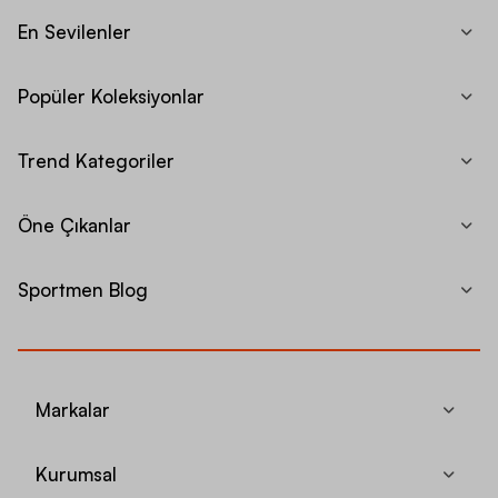
En Sevilenler
Popüler Koleksiyonlar
Trend Kategoriler
Öne Çıkanlar
Sportmen Blog
Markalar
Kurumsal