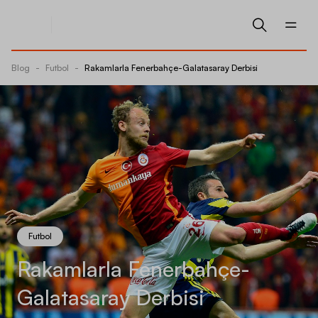
Blog
-
Futbol
-
Rakamlarla Fenerbahçe-Galatasaray Derbisi
Futbol
Rakamlarla Fenerbahçe-
Galatasaray Derbisi