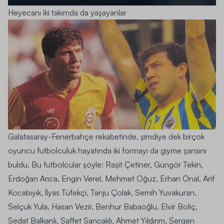
Heyecanı iki takımda da yaşayanlar
Galatasaray-Fenerbahçe
rekabetinde, şimdiye dek birçok
oyuncu futbolculuk hayatında iki formayı da giyme şansını
buldu. Bu futbolcular şöyle: Raşit Çetiner, Güngör Tekin,
Erdoğan Arıca, Engin Verel, Mehmet Oğuz, Erhan Önal, Arif
Kocabıyık, İlyas Tüfekçi, Tanju Çolak, Semih Yuvakuran,
Selçuk Yula, Hasan Vezir, Benhur Babaoğlu, Elvir Boliç,
Sedat Balkanlı, Saffet Sancaklı, Ahmet Yıldırım, Sergen