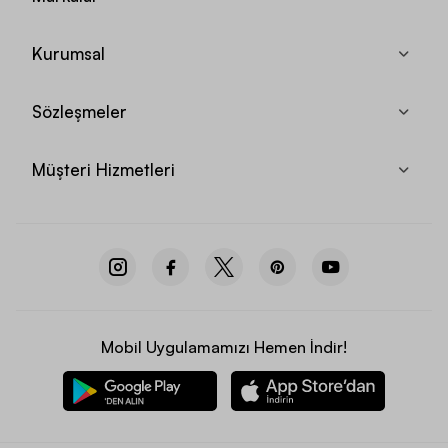
Kurumsal
Sözleşmeler
Müşteri Hizmetleri
Mobil Uygulamamızı Hemen İndir!