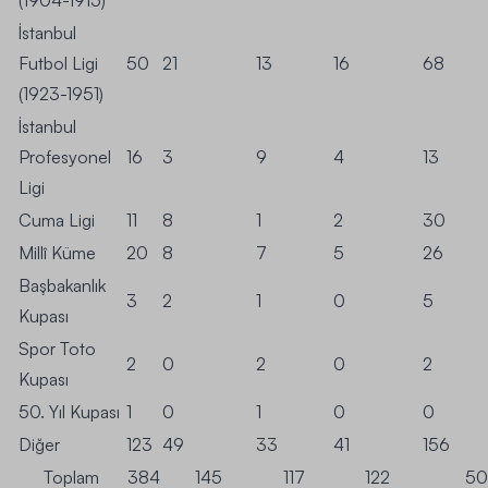
(1904-1915)
İstanbul
Futbol Ligi
50
21
13
16
68
(1923-1951)
İstanbul
Profesyonel
16
3
9
4
13
Ligi
Cuma Ligi
11
8
1
2
30
Millî Küme
20
8
7
5
26
Başbakanlık
3
2
1
0
5
Kupası
Spor Toto
2
0
2
0
2
Kupası
50. Yıl Kupası
1
0
1
0
0
Diğer
123
49
33
41
156
Toplam
384
145
117
122
50