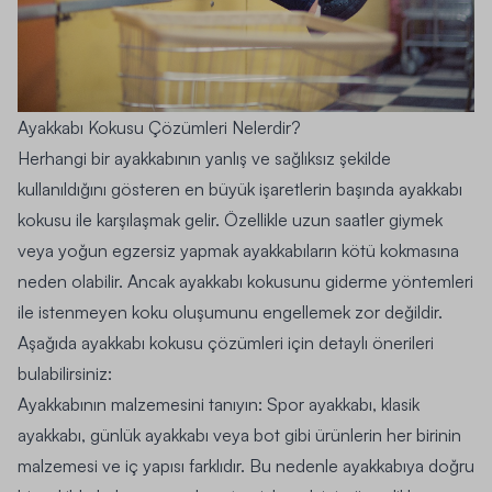
Ayakkabı Kokusu Çözümleri Nelerdir?
Herhangi bir ayakkabının yanlış ve sağlıksız şekilde
kullanıldığını gösteren en büyük işaretlerin başında ayakkabı
kokusu ile karşılaşmak gelir. Özellikle uzun saatler giymek
veya yoğun egzersiz yapmak ayakkabıların kötü kokmasına
neden olabilir. Ancak ayakkabı kokusunu giderme yöntemleri
ile istenmeyen koku oluşumunu engellemek zor değildir.
Aşağıda ayakkabı kokusu çözümleri için detaylı önerileri
bulabilirsiniz:
Ayakkabının malzemesini tanıyın:
Spor ayakkabı, klasik
ayakkabı,
günlük ayakkabı
veya bot gibi ürünlerin her birinin
malzemesi ve iç yapısı farklıdır. Bu nedenle ayakkabıya doğru