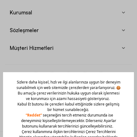
Kurumsal
Sözleşmeler
Müşteri Hizmetleri
Mobil Uygulamamızı Hemen İndir!