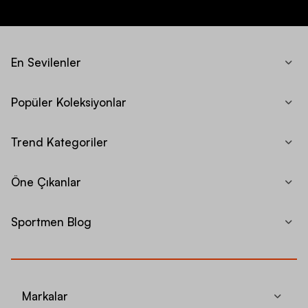
En Sevilenler
Popüler Koleksiyonlar
Trend Kategoriler
Öne Çıkanlar
Sportmen Blog
Markalar