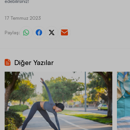
edebilirsiniz!
17 Temmuz 2023
Paylaş:
Diğer Yazılar