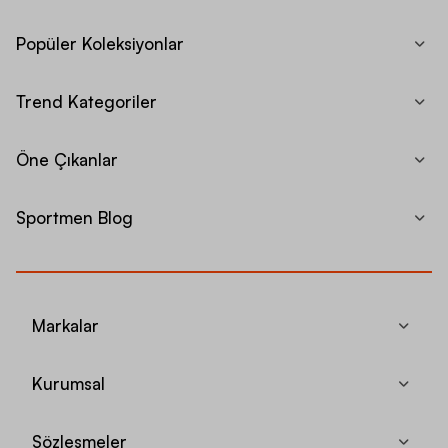
Popüler Koleksiyonlar
Trend Kategoriler
Öne Çıkanlar
Sportmen Blog
Markalar
Kurumsal
Sözleşmeler