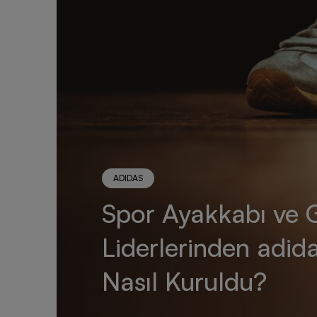
ADIDAS
Spor Ayakkabı ve 
Liderlerinden adid
Nasıl Kuruldu?